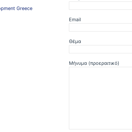
lopment Greece
Email
Θέμα
Μήνυμα (προεραιτικό)