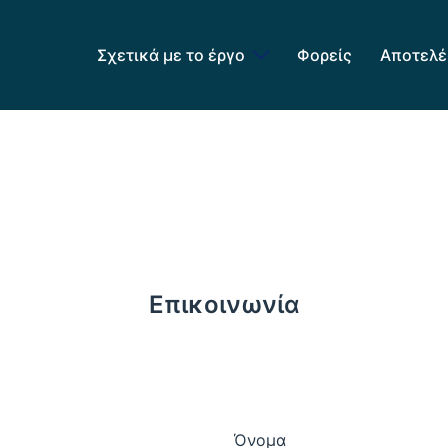
Σχετικά με το έργο
Φορείς
Αποτελέ
Επικοινωνία
Όνομα