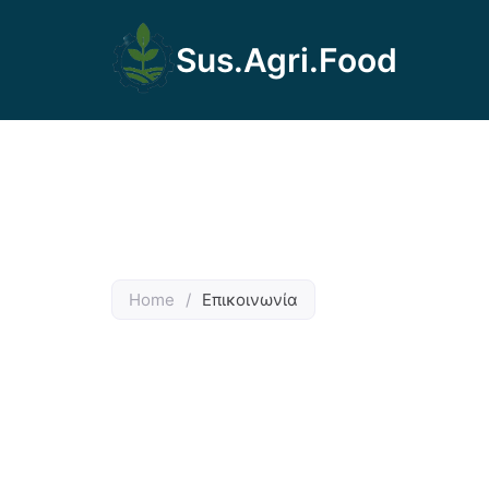
Sus.Agri.Food
Home
/
Επικοινωνία