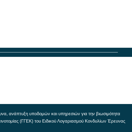
ευνα, ανάπτυξη υποδομών και υπηρεσιών για την βιωσιμότητα
αινοτομίας (ΓΓΕΚ) του Ειδικού Λογαριασμού Κονδυλίων Έρευνας