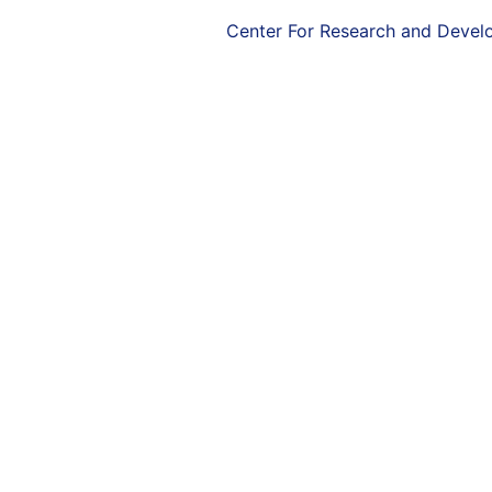
Center For Research and Deve